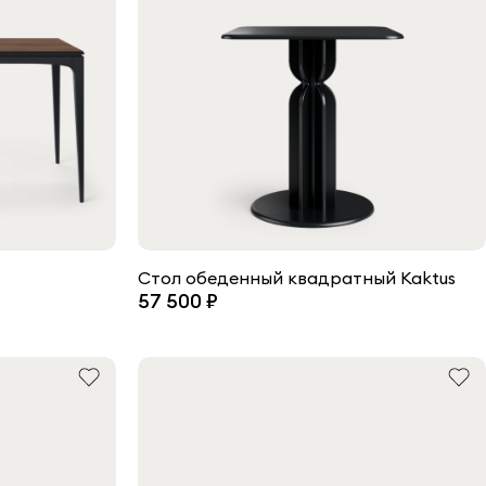
Стол обеденный квадратный Kaktus
57 500 ₽