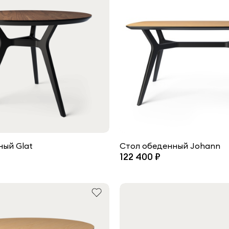
ный Glat
Стол обеденный Johann
122 400 ₽