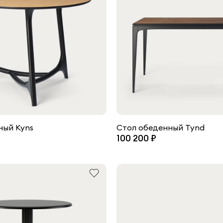
ный Kyns
Стол обеденный Tynd
100 200 ₽