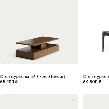
Стол журнальный Eikore Standart
55 200 ₽
64 500 ₽