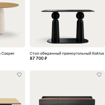
 Casper
Стол обеденный прямоугольный Kaktus
87 700 ₽