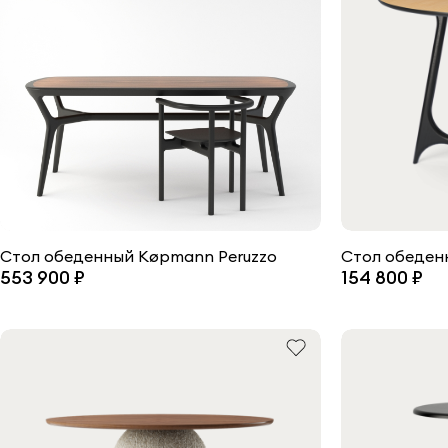
Стол обеденный Køpmann Peruzzo
Стол обеден
553 900 ₽
154 800 ₽