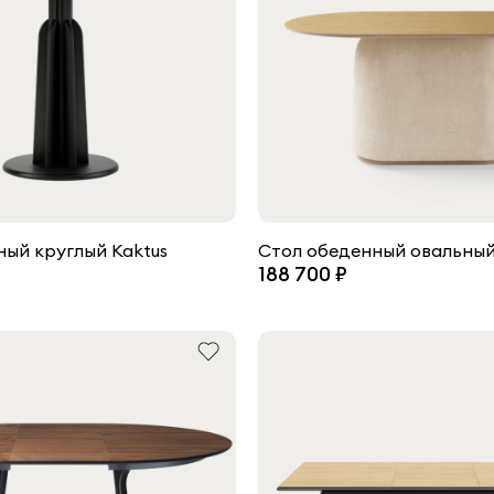
ный круглый Kaktus
Стол обеденный овальный
188 700 ₽