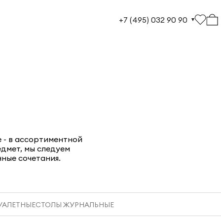
+7 (495) 032 90 90
 - в ассортиментной
дмет, мы следуем
ные сочетания.
УАЛЕТНЫЕ
СТОЛЫ ЖУРНАЛЬНЫЕ