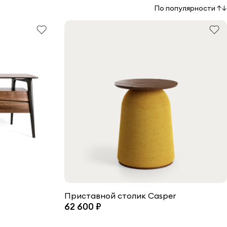
По популярности
↑↓
Приставной столик Casper
62 600 ₽