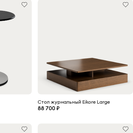
Стол журнальный Eikore Large
88 700 ₽