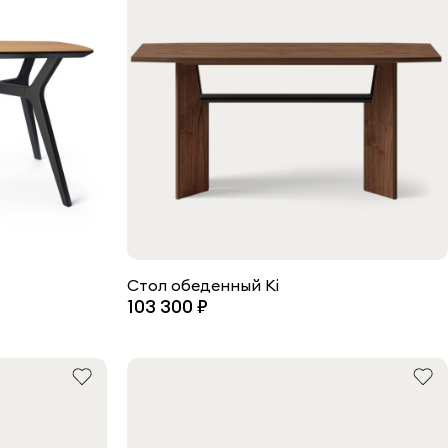
Стол обеденный Ki
103 300 ₽