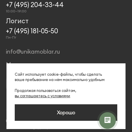
+7 (495) 204-33-44
10:00–19:00
Логист
+7 (495) 181-05-50
Пн-Пт
info@unikamoblar.ru
Магазины
Сайт использует сооkіе-файлы, чтобы сделать
ваше пребывание на нём максимально удобным
Продолжая пользоваться сайтом,
вы соглашаетесь с условиями
Хорошо
Unika © 2026
Политика конфиденциальности