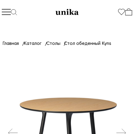
Главная
Каталог
Столы
Стол обеденный Kyns