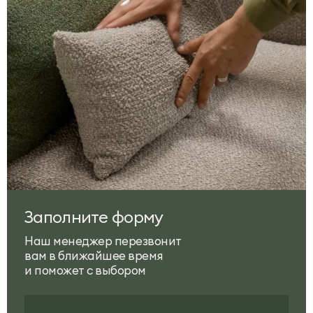
Заполните форму
Наш менеджер перезвонит
вам в ближайшее время
и поможет с выбором