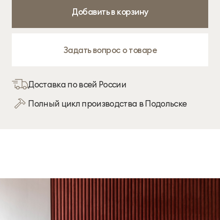
Добавить в корзину
Задать вопрос о товаре
Доставка по всей России
Полный цикл производства в Подольске