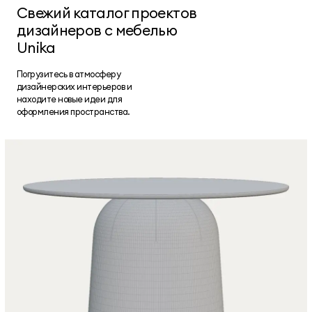
Свежий каталог проектов
дизайнеров с мебелью
Unika
Погрузитесь в атмосферу
дизайнерских интерьеров и
находите новые идеи для
оформления пространства.