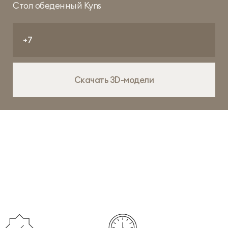
Стол обеденный Kyns
Скачать 3D-модели