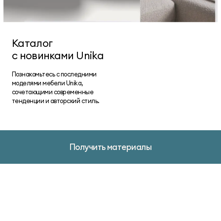
Каталог
с новинками Unika
Познакомьтесь с последними
моделями мебели Unika,
сочетающими современные
тенденции и авторский стиль.
Получить материалы