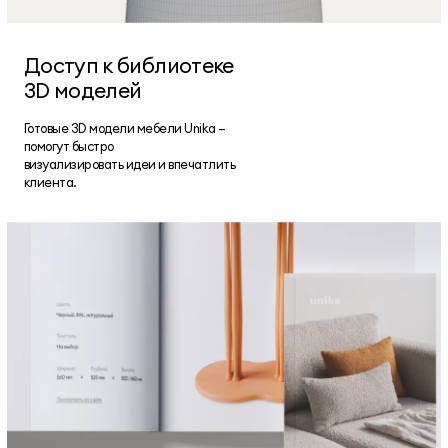
Доступ к библиотеке
3D моделей
Готовые 3D модели мебели Unika —
помогут быстро
визуализировать идеи и впечатлить
клиента.