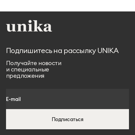
Подпишитесь на рассылку UNIKA
Получайте новости
и специальные
предложения
Подписаться