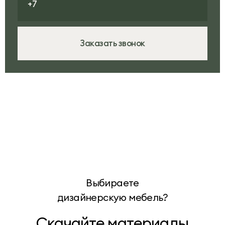
Заказать звонок
Выбираете
дизайнерскую мебель?
Скачайте материалы