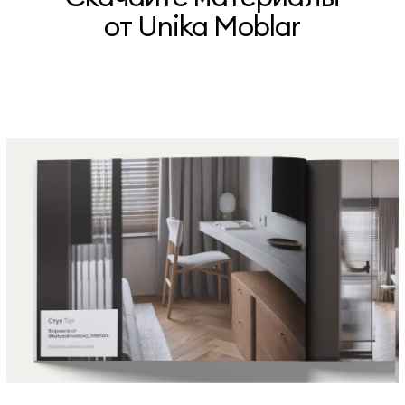
от Unika Moblar