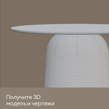
Получите 3D
модель и чертежи