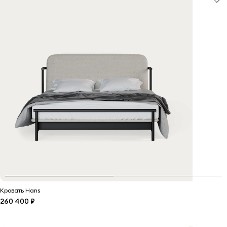
Кровать Hans
260 400 ₽