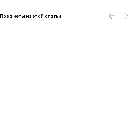
Предметы из этой статьи