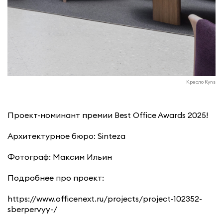
Кресло Kyns
Проект-номинант премии Best Office Awards 2025!
Архитектурное бюро: Sinteza
Фотограф: Максим Ильин
Подробнее про проект:
https://www.officenext.ru/projects/project-102352-
sberpervyy-/