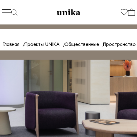
Главная
Проекты UNIKA
Общественные
Пространство