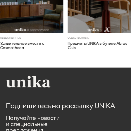
ОБЩЕСТВЕННЫЕ
ОБЩЕСТВЕННЫЕ
Удивительное вместе с
Предметы UNIKA в бутике Abrau
Cosmotheca
Club
Подпишитесь на рассылку UNIKA
Получайте новости
и специальные
предложения