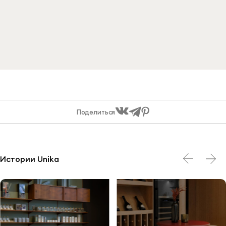
Поделиться
Истории Unika