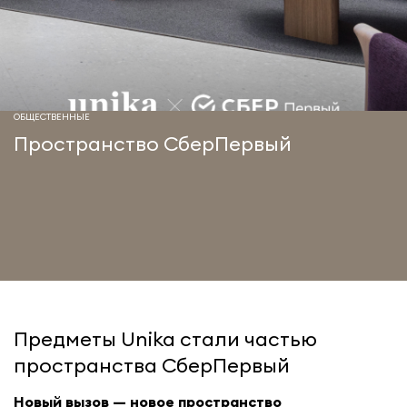
ОБЩЕСТВЕННЫЕ
Пространство СберПервый
Предметы Unika стали частью
пространства СберПервый
Новый вызов — новое пространство