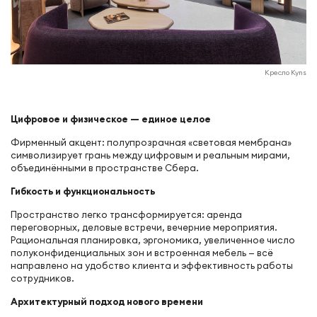
Кресло Kyns
Цифровое и физическое — единое целое
Фирменный акцент: полупрозрачная «световая мембрана»
символизирует грань между цифровым и реальным мирами,
объединёнными в пространстве Сбера.
Гибкость и функциональность
Пространство легко трансформируется: аренда
переговорных, деловые встречи, вечерние мероприятия.
Рациональная планировка, эргономика, увеличенное число
полуконфиденциальных зон и встроенная мебель — всё
направлено на удобство клиента и эффективность работы
сотрудников.
Архитектурный подход нового времени