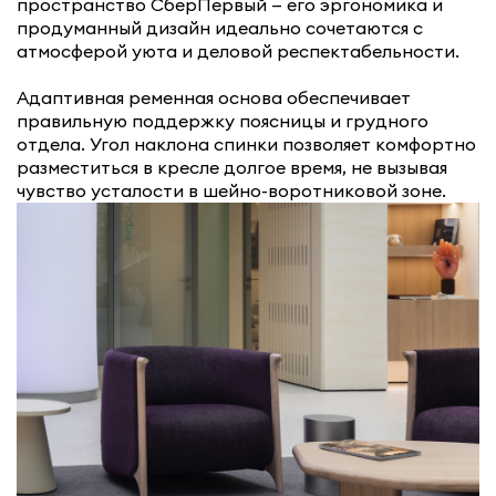
пространство СберПервый — его эргономика и
продуманный дизайн идеально сочетаются с
атмосферой уюта и деловой респектабельности.
Адаптивная ременная основа обеспечивает
правильную поддержку поясницы и грудного
отдела. Угол наклона спинки позволяет комфортно
разместиться в кресле долгое время, не вызывая
чувство усталости в шейно-воротниковой зоне.