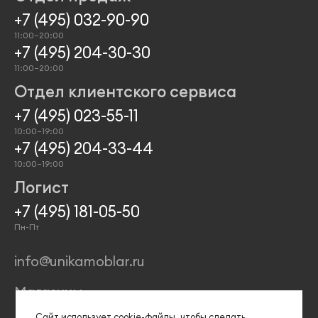
Аксессуары
Проекты
+7 (495) 032-90-90
11:00–20:00
+7 (495) 204-30-30
11:00–20:00
Отдел клиентского сервиса
+7 (495) 023-55-11
10:00–19:00
+7 (495) 204-33-44
10:00–19:00
Логист
+7 (495) 181-05-50
Пн-Пт
info@unikamoblar.ru
Магазины
Сайт использует сооkіе-файлы, чтобы сделать