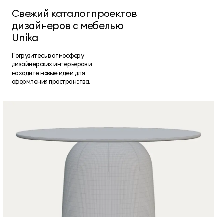
Свежий каталог проектов
дизайнеров с мебелью
Unika
Погрузитесь в атмосферу
дизайнерских интерьеров и
находите новые идеи для
оформления пространства.