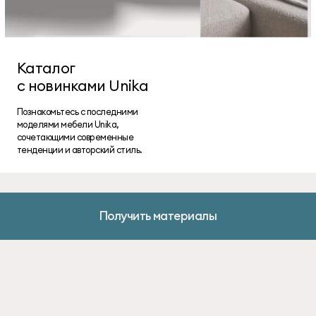
Каталог
с новинками Unika
Познакомьтесь с последними
моделями мебели Unika,
сочетающими современные
тенденции и авторский стиль.
Получить материалы