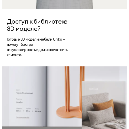
Доступ к библиотеке
3D моделей
Готовые 3D модели мебели Unika —
помогут быстро
визуализировать идеи и впечатлить
клиента.