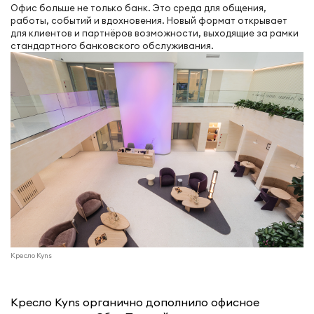
Офис больше не только банк. Это среда для общения,
работы, событий и вдохновения. Новый формат открывает
для клиентов и партнёров возможности, выходящие за рамки
стандартного банковского обслуживания.
Кресло Kyns
Кресло Kyns органично дополнило офисное