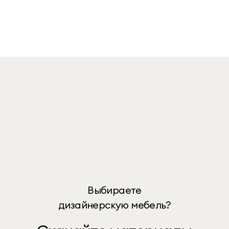
Выбираете
дизайнерскую мебель?