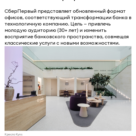
СберПервый представляет обновленный формат
офисов, соответствующий трансформации банка в
технологичную компанию. Цель — привлечь
молодую аудиторию (30+ лет) и изменить
восприятие банковского пространства, совмещая
классические услуги с новыми возможностями.
Кресло Kyns