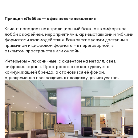
Принцип «Лобби» — офис нового поколения
Клиент попадает не в традиционный банк, а в комфортное
лобби с кофейней, мероприятиями, арт-выставками и гибкими
форматами взаимодействия. Банковские услуги доступны в
привычном и цифровом формате — в переговорной, в
открытом пространстве или онлайн.
Интерьеры — лаконичные, с акцентом на металл, свет,
цифровые экраны. Пространство не конкурирует с
коммуникацией бренда, а становится её фоном,
одновременно превращаясь в площадку для искусства.