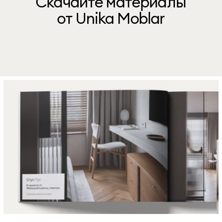
Скачайте материалы
от Unika Moblar