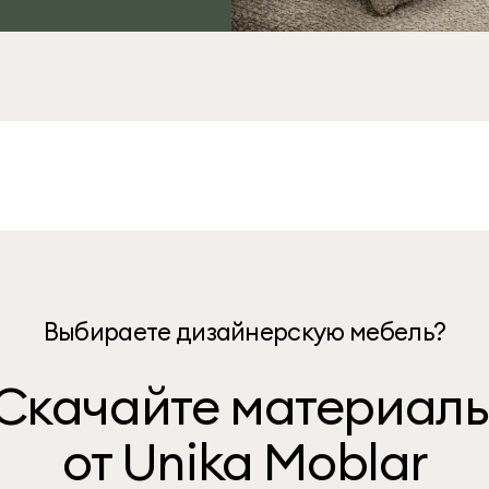
Выбираете дизайнерскую мебель?
Скачайте материал
от Unika Moblar