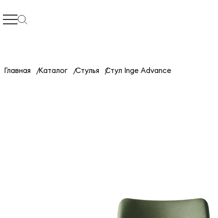
Главная
Каталог
Стулья
Стул Inge Advance