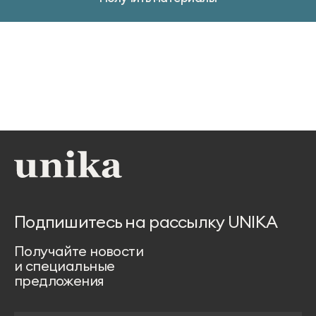
Подпишитесь на рассылку UNIKA
Получайте новости
и специальные
предложения