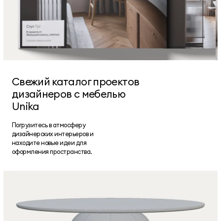
Свежий каталог проектов
дизайнеров с мебелью
Unika
Погрузитесь в атмосферу
дизайнерских интерьеров и
находите новые идеи для
оформления пространства.