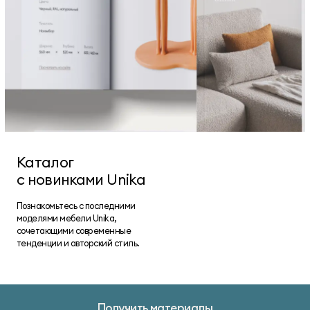
Каталог
с новинками Unika
Познакомьтесь с последними
моделями мебели Unika,
сочетающими современные
тенденции и авторский стиль.
Получить материалы