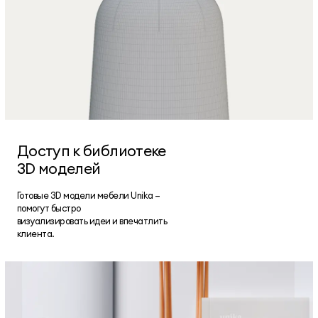
Доступ к библиотеке
3D моделей
Готовые 3D модели мебели Unika —
помогут быстро
визуализировать идеи и впечатлить
клиента.