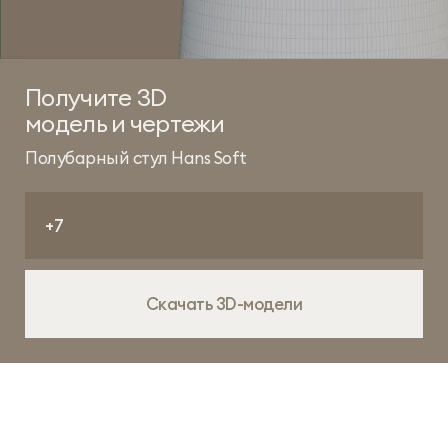
Получите 3D
модель и чертежи
Полубарный стул Hans Soft
Скачать 3D-модели