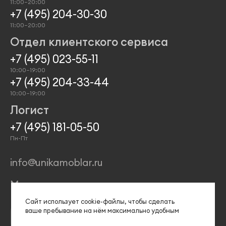
11:00–20:00
+7 (495) 204-30-30
11:00–20:00
Отдел клиентского сервиса
+7 (495) 023-55-11
10:00–19:00
+7 (495) 204-33-44
10:00–19:00
Логист
+7 (495) 181-05-50
Пн-Пт
info@unikamoblar.ru
Магазины
Сайт использует сооkіе-файлы, чтобы сделать
ваше пребывание на нём максимально удобным