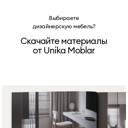
Выбираете
дизайнерскую мебель?
Скачайте материалы
от Unika Moblar