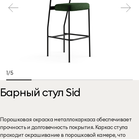
1/5
Барный стул Sid
Порошковая окраска металлокаркаса обеспечивает
прочность и долговечность покрытия. Каркас стула
проходит окрашивание в порошковой камере, что