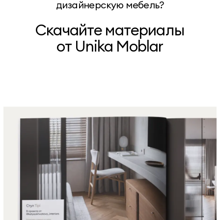
дизайнерскую мебель?
Скачайте материалы
от Unika Moblar