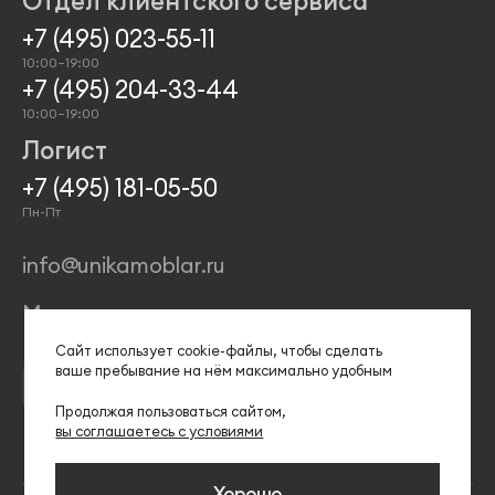
Отдел клиентского сервиса
+7 (495) 023-55-11
10:00–19:00
+7 (495) 204-33-44
10:00–19:00
Логист
+7 (495) 181-05-50
Пн-Пт
info@unikamoblar.ru
Магазины
Сайт использует сооkіе-файлы, чтобы сделать
ваше пребывание на нём максимально удобным
Продолжая пользоваться сайтом,
вы соглашаетесь с условиями
Хорошо