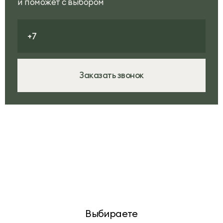
и поможет с выбором
Заказать звонок
Выбираете