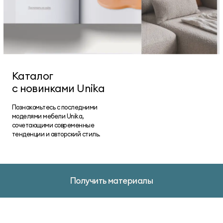
Каталог
с новинками Unika
Познакомьтесь с последними
моделями мебели Unika,
сочетающими современные
тенденции и авторский стиль.
Получить материалы