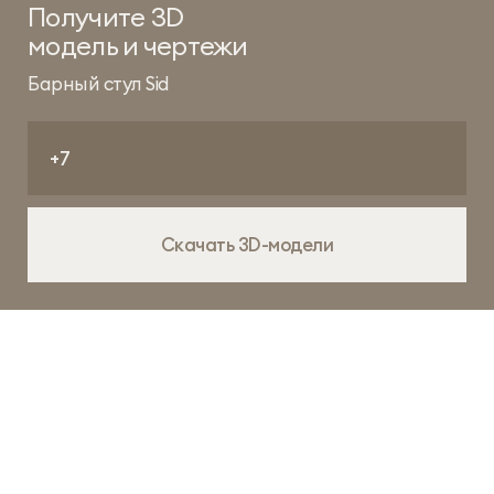
Получите 3D
модель и чертежи
Барный стул Sid
Скачать 3D-модели