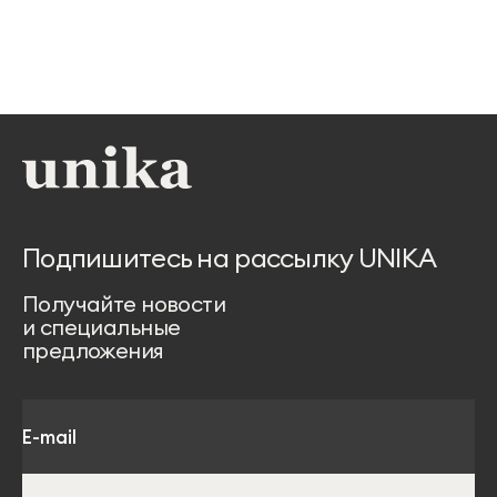
Подпишитесь на рассылку UNIKA
Получайте новости
и специальные
предложения