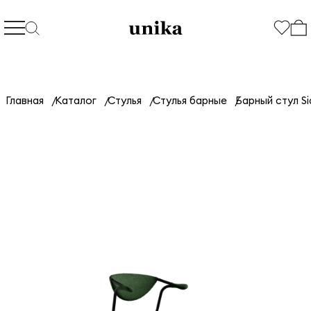
Главная
Каталог
Стулья
Стулья барные
Барный стул Si