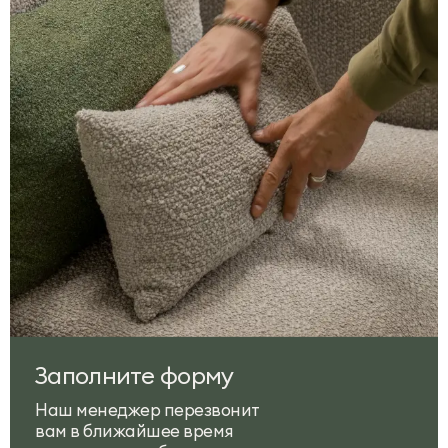
Заполните форму
Наш менеджер перезвонит
вам в ближайшее время