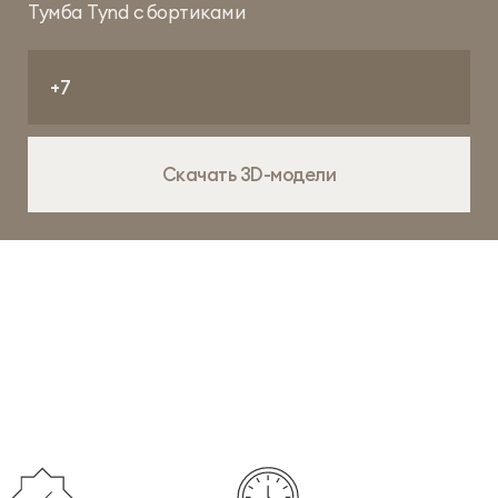
Тумба Tynd с бортиками
Скачать 3D-модели