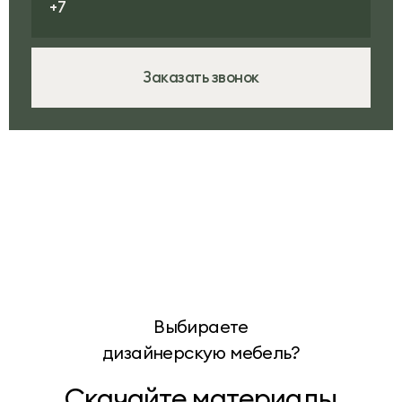
Заказать звонок
Выбираете
дизайнерскую мебель?
Скачайте материалы