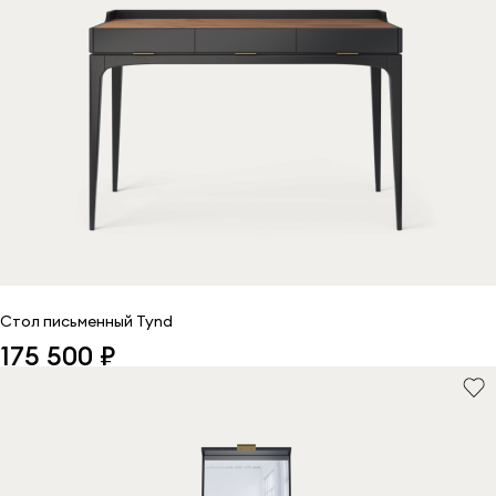
Стол письменный Tynd
175 500 ₽