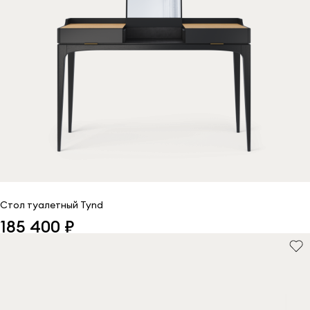
Стол туалетный Tynd
185 400 ₽