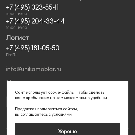
+7 (495) 023-55-11
10:00–19:00
+7 (495) 204-33-44
10:00–19:00
Логист
+7 (495) 181-05-50
Пн-Пт
info@unikamoblar.ru
Магазины
Сайт использует сооkіе-файлы, чтобы сделать
ваше пребывание на нём максимально удобным
Продолжая пользоваться сайтом,
вы соглашаетесь с условиями
Хорошо