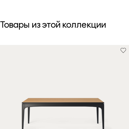
Товары из этой коллекции