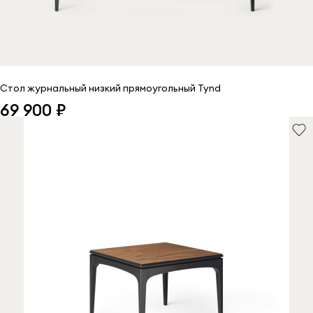
Стол журнальный низкий прямоугольный Tynd
69 900 ₽