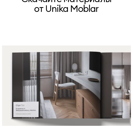
от Unika Moblar