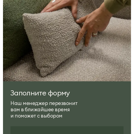
Заполните форму
Наш менеджер перезвонит
вам в ближайшее время
и поможет с выбором