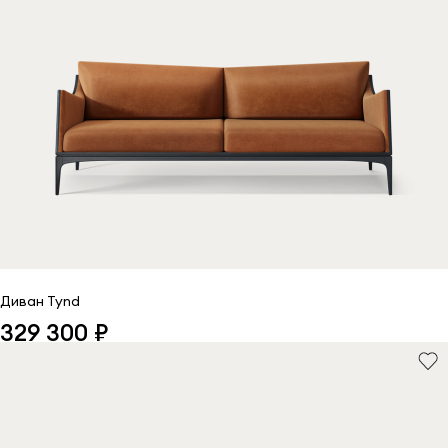
Диван Tynd
329 300 ₽