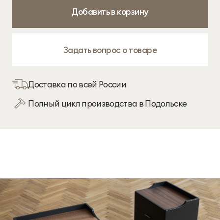
Добавить в корзину
Задать вопрос о товаре
Доставка по всей России
Полный цикл производства в Подольске