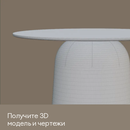
Получите 3D
модель и чертежи