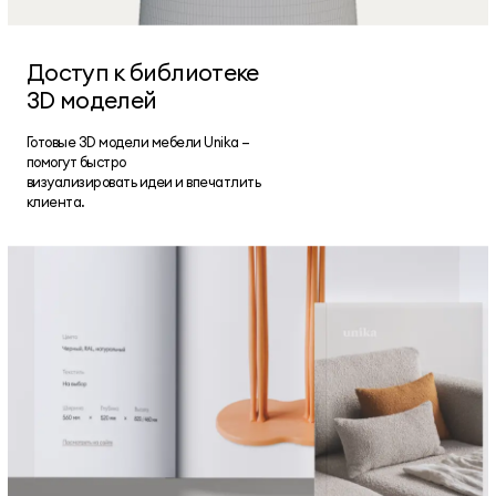
Доступ к библиотеке
3D моделей
Готовые 3D модели мебели Unika —
помогут быстро
визуализировать идеи и впечатлить
клиента.