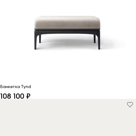
Банкетка Tynd
108 100 ₽