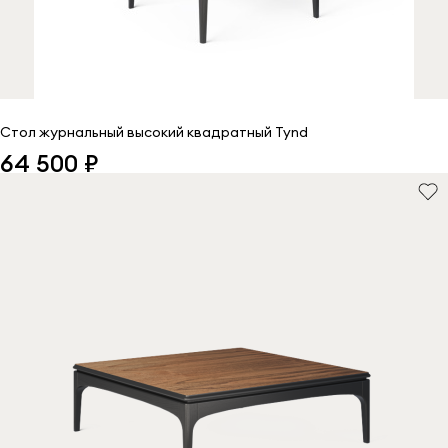
Стол журнальный высокий квадратный Tynd
64 500 ₽