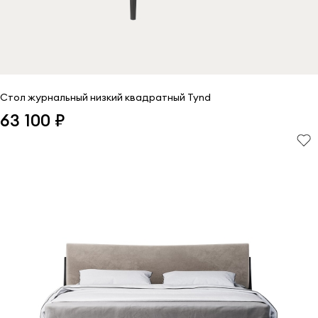
Стол журнальный низкий квадратный Tynd
63 100 ₽