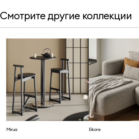
Смотрите другие коллекции
Mirua
Eikore