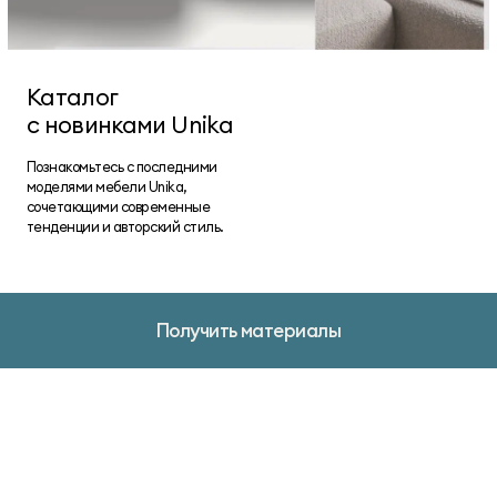
Каталог
с новинками Unika
Познакомьтесь с последними
моделями мебели Unika,
сочетающими современные
тенденции и авторский стиль.
Получить материалы