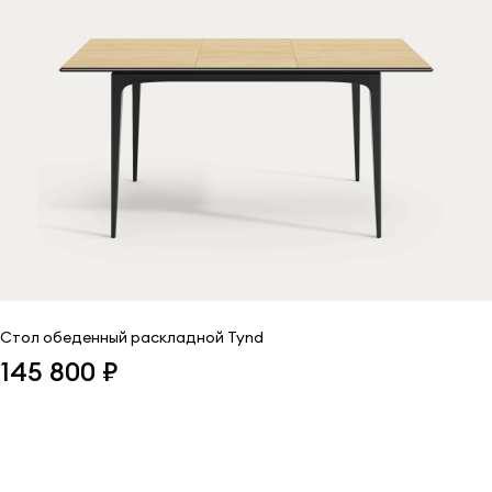
Стол обеденный раскладной Tynd
145 800 ₽