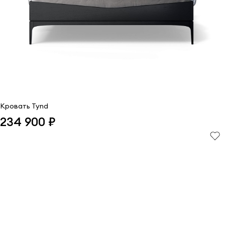
Кровать Tynd
234 900 ₽