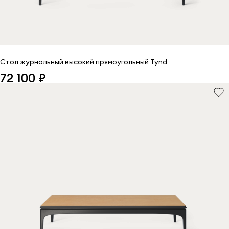
Стол журнальный высокий прямоугольный Tynd
72 100 ₽