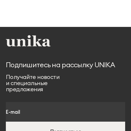
Подпишитесь на рассылку UNIKA
Получайте новости
и специальные
предложения