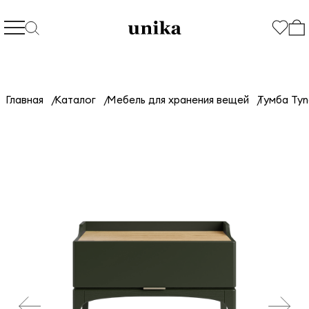
Главная
Каталог
Мебель для хранения вещей
Тумба Tyn