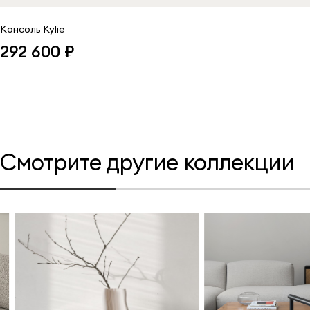
Консоль Kylie
292 600 ₽
Смотрите другие коллекции