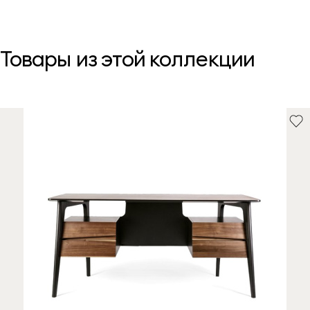
Товары из этой коллекции