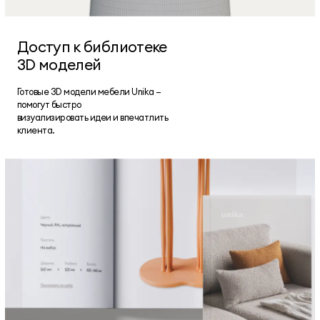
Доступ к библиотеке
3D моделей
Готовые 3D модели мебели Unika —
помогут быстро
визуализировать идеи и впечатлить
клиента.