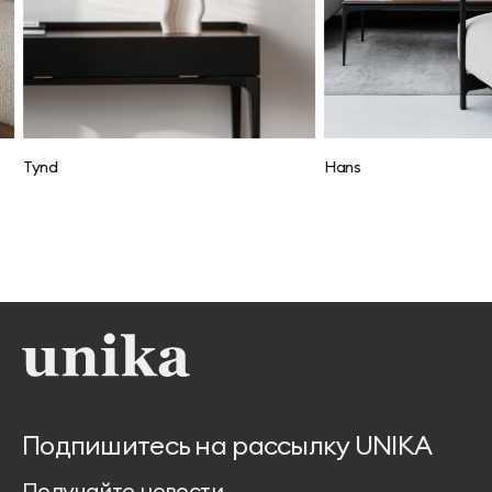
Tynd
Hans
Подпишитесь на рассылку UNIKA
Получайте новости