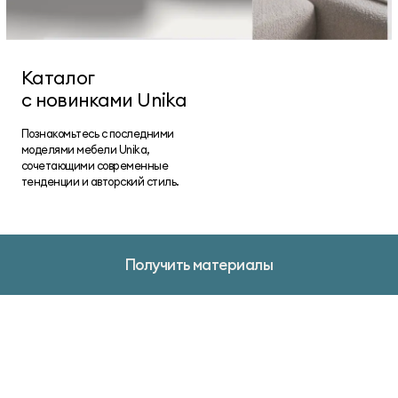
Каталог
с новинками Unika
Познакомьтесь с последними
моделями мебели Unika,
сочетающими современные
тенденции и авторский стиль.
Получить материалы