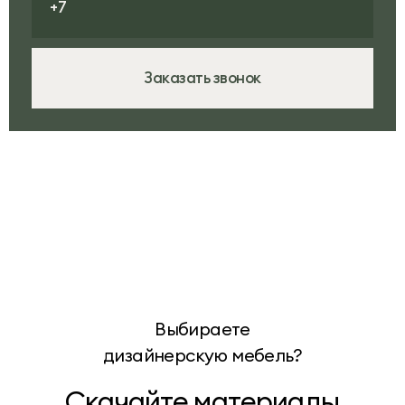
Заказать звонок
Выбираете
дизайнерскую мебель?
Скачайте материалы