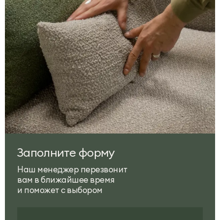
Заполните форму
Наш менеджер перезвонит
вам в ближайшее время
и поможет с выбором