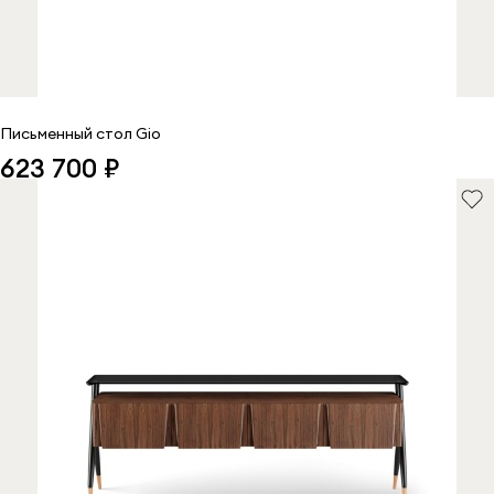
Письменный стол Gio
623 700 ₽