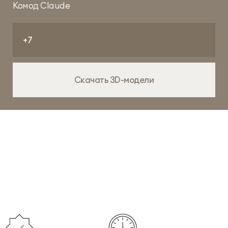
Комод Claude
Скачать 3D-модели