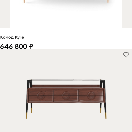
Комод Kylie
646 800 ₽