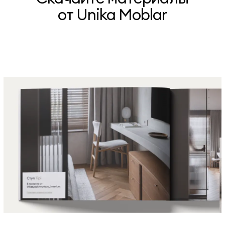
от Unika Moblar