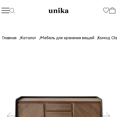
Главная
Каталог
Мебель для хранения вещей
Комод Cla