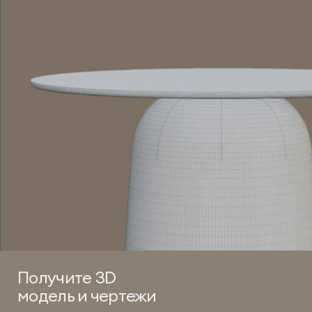
Получите 3D
модель и чертежи