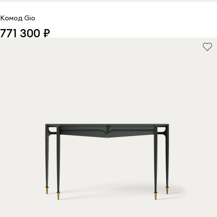
Комод Gio
771 300 ₽