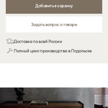
Добавить в корзину
Задать вопрос о товаре
Доставка по всей России
Полный цикл производства в Подольске