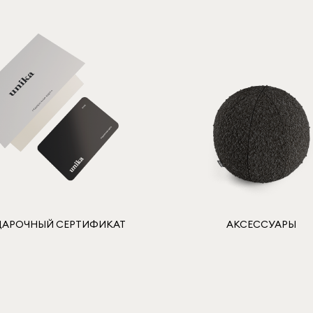
АРОЧНЫЙ СЕРТИФИКАТ
АКСЕССУАРЫ