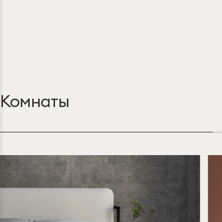
Комнаты