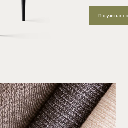
Получить кон