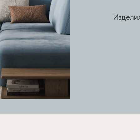
Изделия