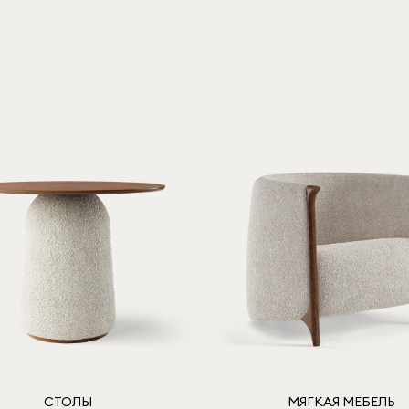
СТОЛЫ
МЯГКАЯ МЕБЕЛЬ