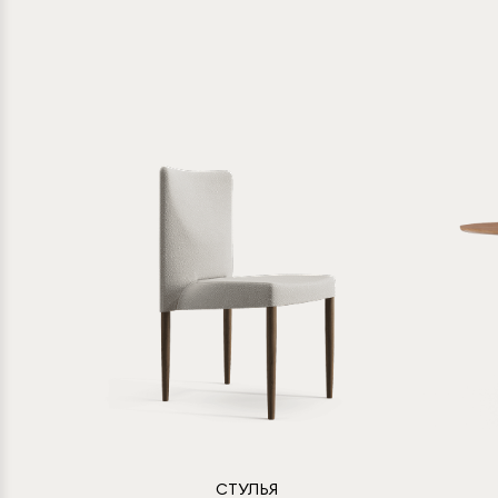
СТУЛЬЯ