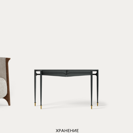
ХРАНЕНИЕ