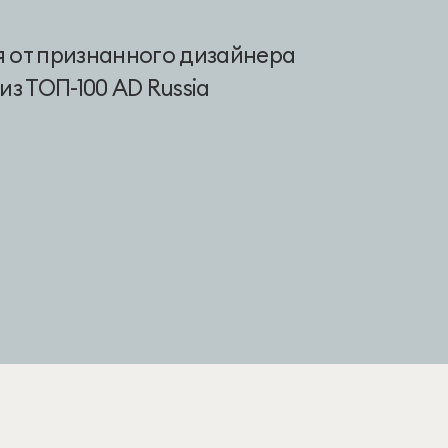
 от признанного дизайнера
из ТОП-100 AD Russia