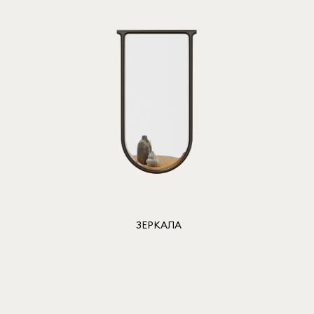
ЗЕРКАЛА